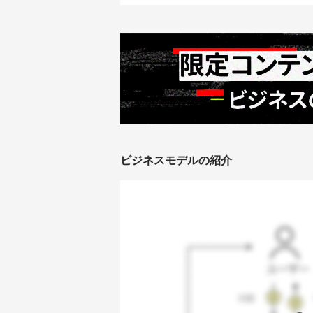
ビジネスモデルの紹介