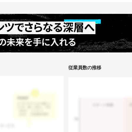
従業員数の推移