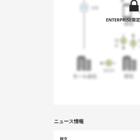
ニュース情報
設立