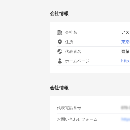
会社情報
会社名
アス
住所
東京
代表者名
齋藤
ホームページ
http
会社情報
代表電話番号
お問い合わせフォーム