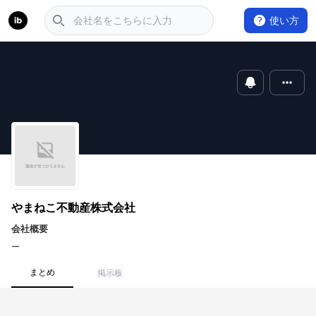
使い方
やまねこ不動産株式会社
会社概要
ー
まとめ
掲示板