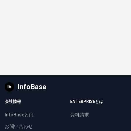
InfoBase
会社情報
ENTERPRISEとは
InfoBaseとは
資料請求
お問い合わせ