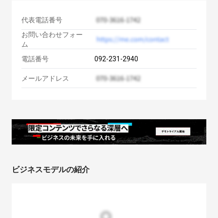
代表電話番号
お問い合わせフォー
ム
電話番号
092-231-2940
メールアドレス
ビジネスモデルの紹介