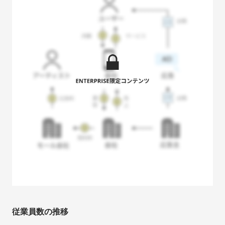
従業員数の推移