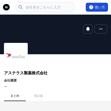
使い方
アステラス製薬株式会社
会社概要
ー
まとめ
掲示板