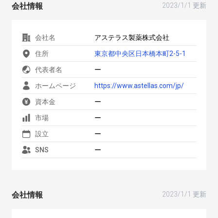
会社情報
2023/1/1 更新
会社名
アステラス製薬株式会社
住所
東京都中央区日本橋本町2-5-1
代表者名
ー
ホームページ
https://www.astellas.com/jp/
資本金
ー
市場
ー
設立
ー
SNS
ー
会社情報
2023/1/1 更新