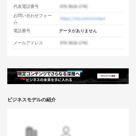
代表電話番号
お問い合わせフォー
ム
電話番号
データがありません
メールアドレス
ビジネスモデルの紹介