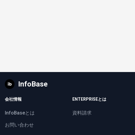
InfoBase
会社情報
ENTERPRISEとは
InfoBaseとは
資料請求
お問い合わせ