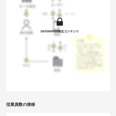
従業員数の推移