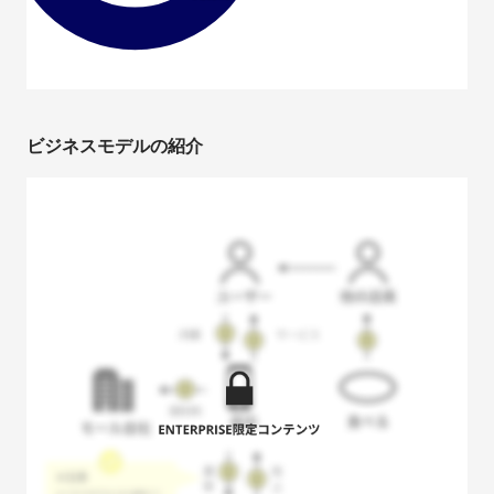
ビジネスモデルの紹介