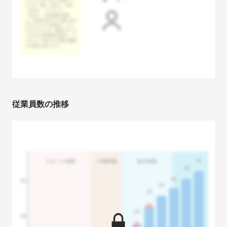
従業員数の推移