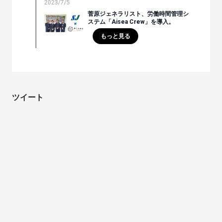
2023/7/5
菅原ジェネラリスト、労働時間管理シ
ステム「Aisea Crew」を導入。
もっと見る
ツイート