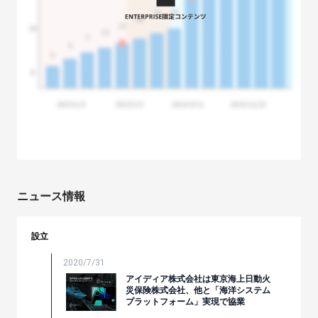
ニュース情報
設立
2020/7/31
アイディア株式会社は東京海上日動火
災保険株式会社、他と「海洋システム
プラットフォーム」実現で協業