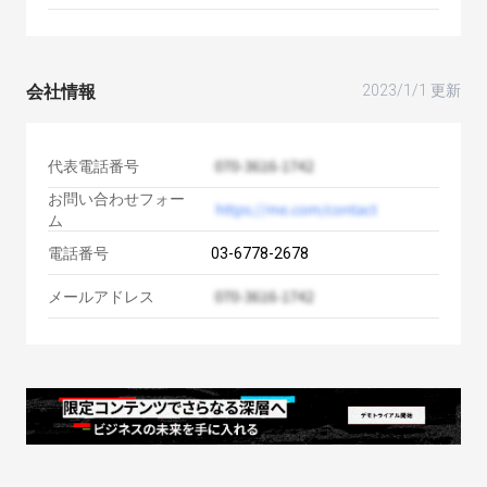
会社情報
2023/1/1 更新
代表電話番号
お問い合わせフォー
ム
電話番号
03-6778-2678
メールアドレス