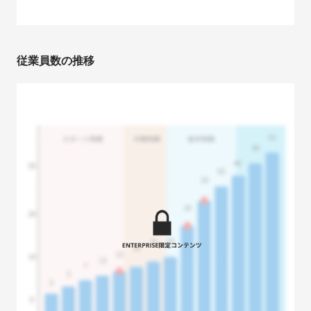
従業員数の推移