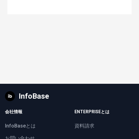
InfoBase
会社情報
ENTERPRISEとは
InfoBaseとは
資料請求
お問い合わせ