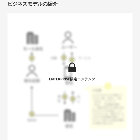
ビジネスモデルの紹介