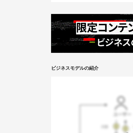
ビジネスモデルの紹介