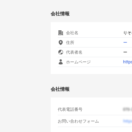
会社情報
会社名
りそ
住所
ー
代表者名
ー
ホームページ
http
会社情報
代表電話番号
お問い合わせフォーム