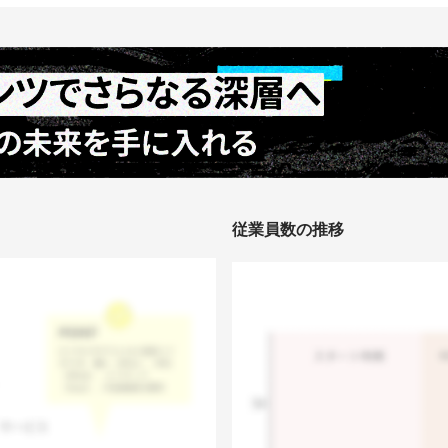
従業員数の推移