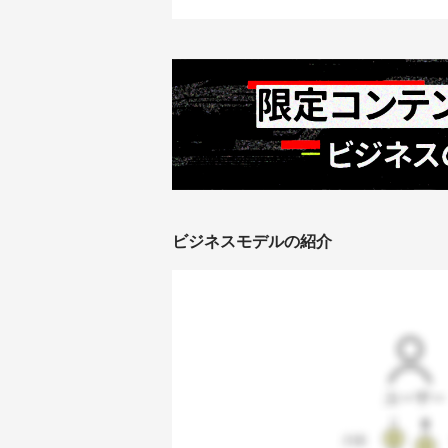
ビジネスモデルの紹介