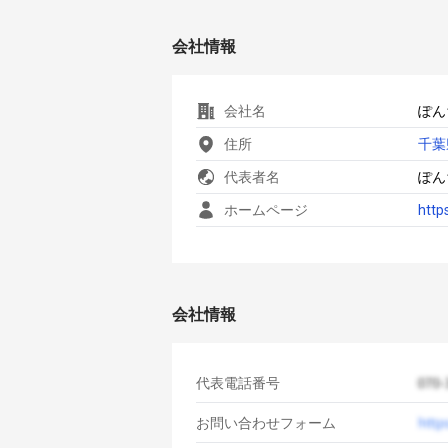
会社情報
会社名
ぽん
住所
千葉
代表者名
ぽん
ホームページ
http
会社情報
代表電話番号
お問い合わせフォーム