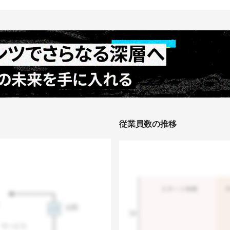
従業員数の推移