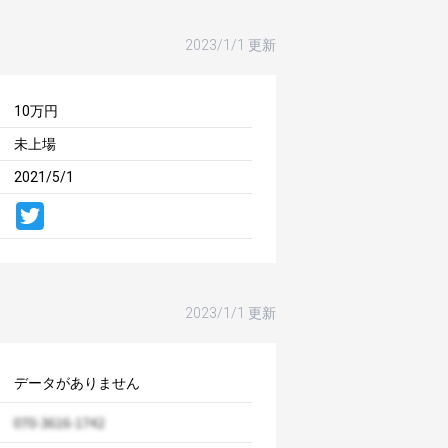
2023/1/1 更新
10万円
未上場
2021/5/1
2023/1/1 更新
データがありません