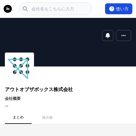
使い方
アウトオブザボックス株式会社
会社概要
ー
まとめ
掲示板