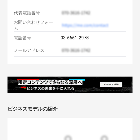
代表電話番号
お問い合わせフォー
ム
電話番号
03-6661-2978
メールアドレス
ビジネスモデルの紹介