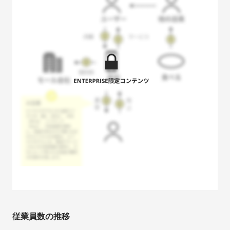
従業員数の推移