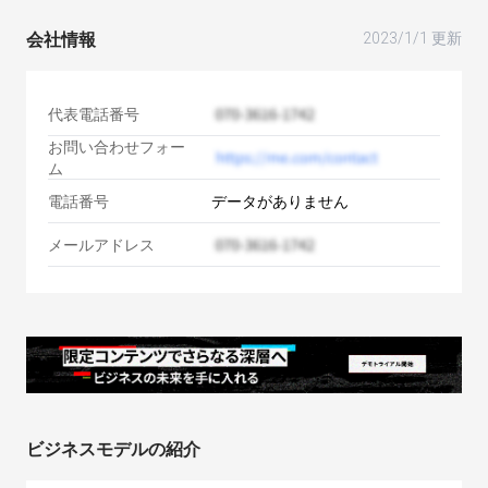
会社情報
2023/1/1 更新
代表電話番号
お問い合わせフォー
ム
電話番号
データがありません
メールアドレス
ビジネスモデルの紹介