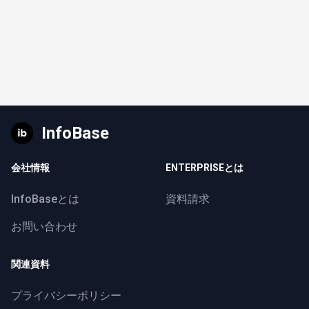
InfoBase
会社情報
ENTERPRISEとは
InfoBaseとは
資料請求
お問い合わせ
関連資料
プライバシーポリシー