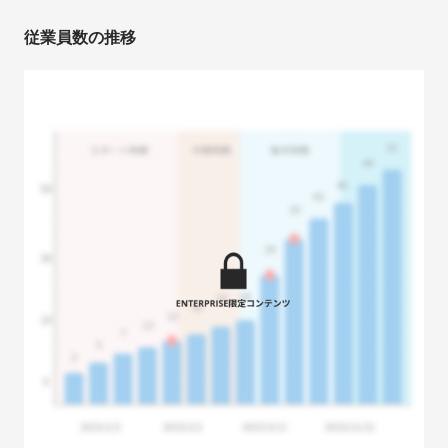
従業員数の推移