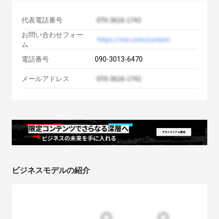
代表電話番号
お問い合わせフォー
ム
電話番号
090-3013-6470
メールアドレス
ビジネスモデルの紹介