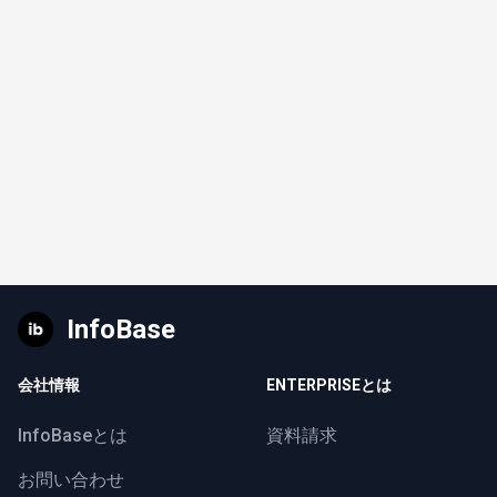
InfoBase
会社情報
ENTERPRISEとは
InfoBaseとは
資料請求
お問い合わせ