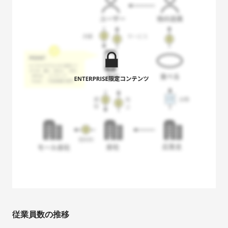
従業員数の推移