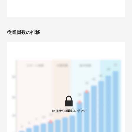
従業員数の推移