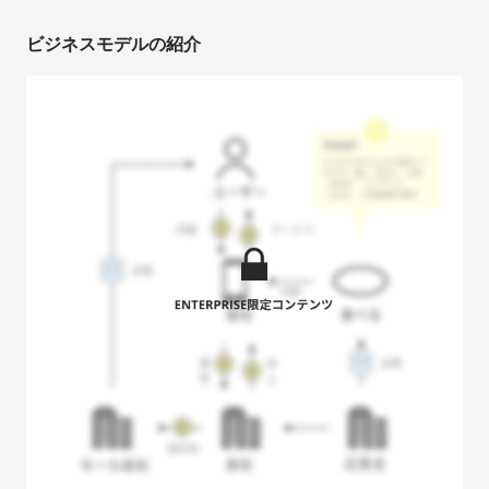
ビジネスモデルの紹介