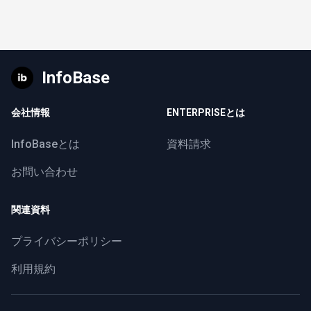
InfoBase
会社情報
ENTERPRISEとは
InfoBaseとは
資料請求
お問い合わせ
関連資料
プライバシーポリシー
利用規約