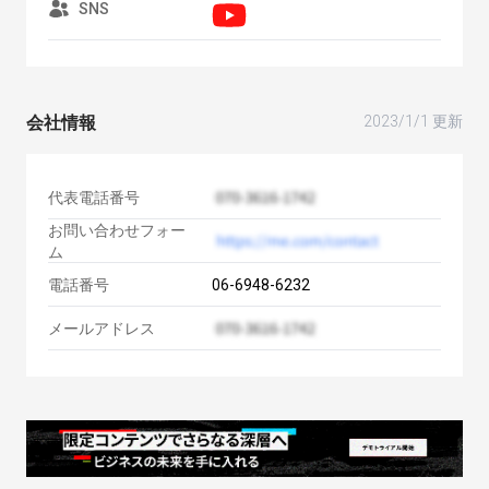
SNS
会社情報
2023/1/1 更新
代表電話番号
お問い合わせフォー
ム
電話番号
06-6948-6232
メールアドレス