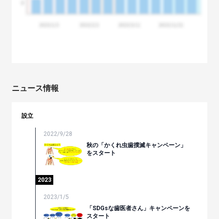
ニュース情報
設立
2022/9/28
秋の「かくれ虫歯撲滅キャンペーン」
をスタート
2023
2023/1/5
「SDGsな歯医者さん」キャンペーンを
スタート