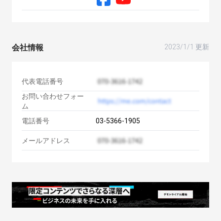
会社情報
2023/1/1 更新
代表電話番号
お問い合わせフォー
ム
電話番号
03-5366-1905
メールアドレス