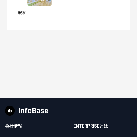
現在
InfoBase
会社情報
ENTERPRISEとは