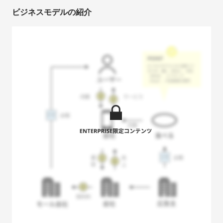
ビジネスモデルの紹介