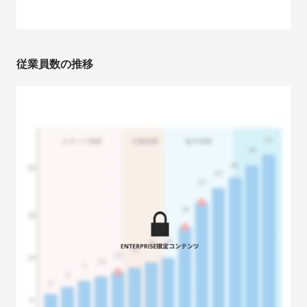
従業員数の推移