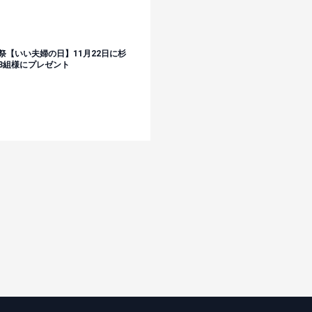
祭【いい夫婦の日】11月22日に杉
3組様にプレゼント