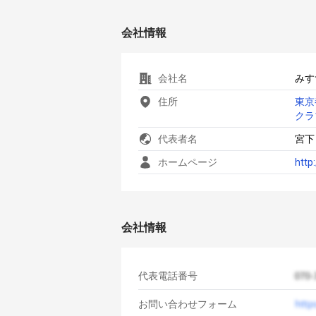
会社情報
会社名
みす
住所
東京
クラ
代表者名
宮下
ホームページ
http
会社情報
代表電話番号
お問い合わせフォーム