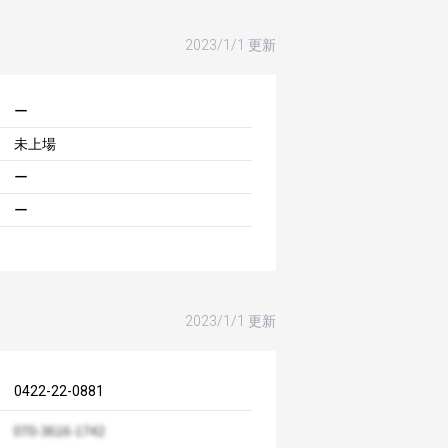
2023/1/1 更新
ー
未上場
ー
ー
2023/1/1 更新
0422-22-0881