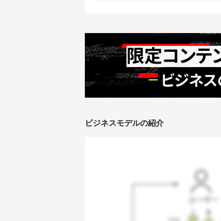
ビジネスモデルの紹介