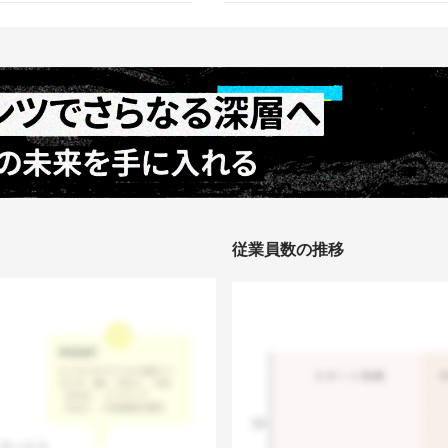
従業員数の推移