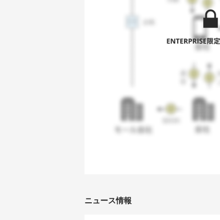
ニュース情報