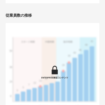
従業員数の推移