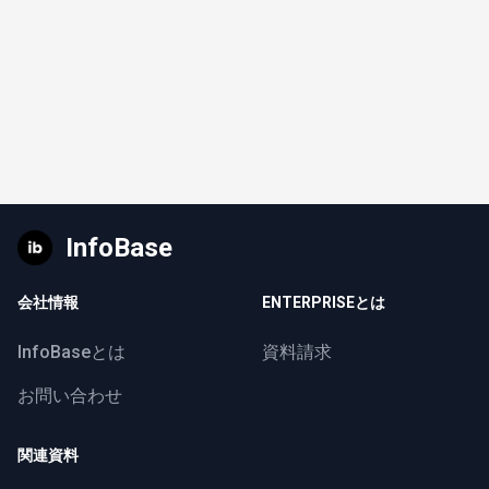
InfoBase
会社情報
ENTERPRISEとは
InfoBaseとは
資料請求
お問い合わせ
関連資料