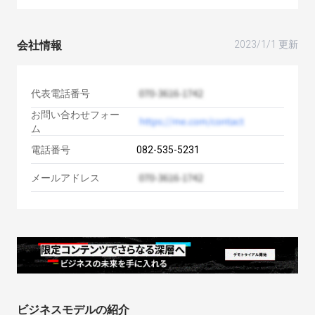
会社情報
2023/1/1 更新
代表電話番号
お問い合わせフォー
ム
電話番号
082-535-5231
メールアドレス
ビジネスモデルの紹介