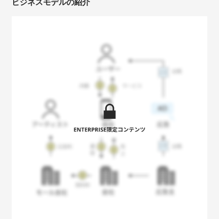
ビジネスモデルの紹介