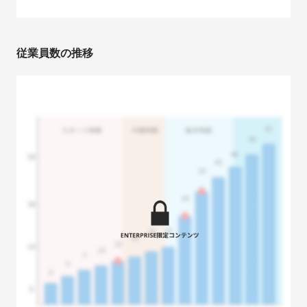
従業員数の推移