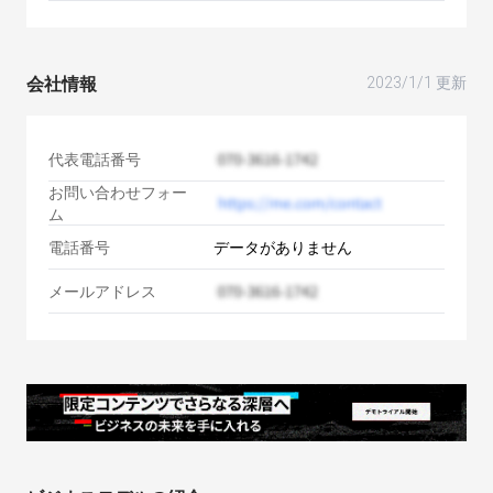
会社情報
2023/1/1 更新
代表電話番号
お問い合わせフォー
ム
電話番号
データがありません
メールアドレス