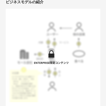
ビジネスモデルの紹介