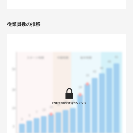
従業員数の推移