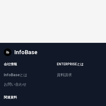
InfoBase
会社情報
ENTERPRISEとは
InfoBaseとは
資料請求
お問い合わせ
関連資料