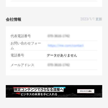
会社情報
2023/1/1 更新
代表電話番号
お問い合わせフォー
ム
電話番号
データがありません
メールアドレス