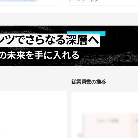
従業員数の推移