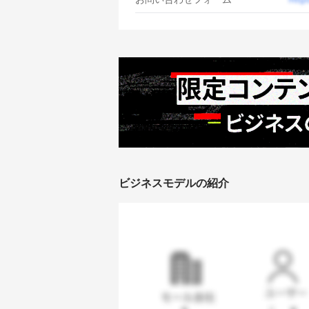
ビジネスモデルの紹介