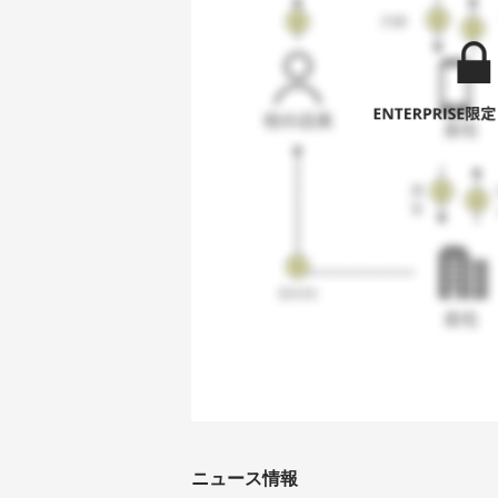
ニュース情報