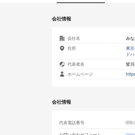
会社情報
会社名
みな
住所
東京
ドハ
代表者名
皆川
ホームページ
http
会社情報
代表電話番号
お問い合わせフォーム