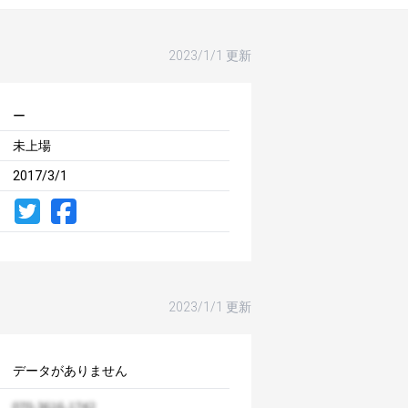
2023/1/1 更新
ー
未上場
2017/3/1
2023/1/1 更新
データがありません