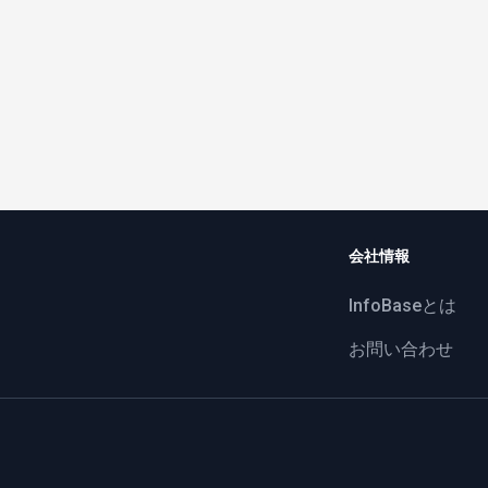
会社情報
InfoBaseとは
お問い合わせ