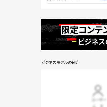
ビジネスモデルの紹介