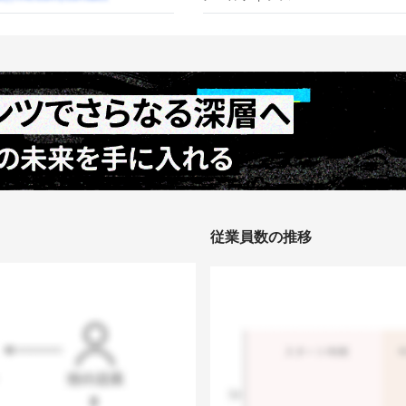
従業員数の推移