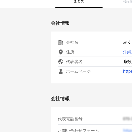
まとめ
掲示
会社情報
会社名
みく
住所
沖縄
代表者名
糸数
ホームページ
http
会社情報
代表電話番号
お問い合わせフォーム