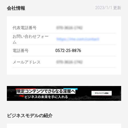
会社情報
2023/1/1 更新
代表電話番号
お問い合わせフォー
ム
電話番号
0572-25-8876
メールアドレス
ビジネスモデルの紹介