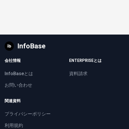
InfoBase
会社情報
ENTERPRISEとは
InfoBaseとは
資料請求
お問い合わせ
関連資料
プライバシーポリシー
利用規約