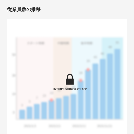
従業員数の推移