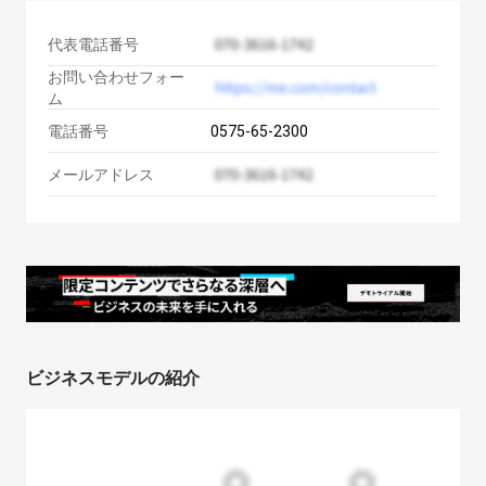
代表電話番号
お問い合わせフォー
ム
電話番号
0575-65-2300
メールアドレス
ビジネスモデルの紹介