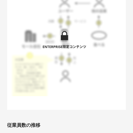
従業員数の推移