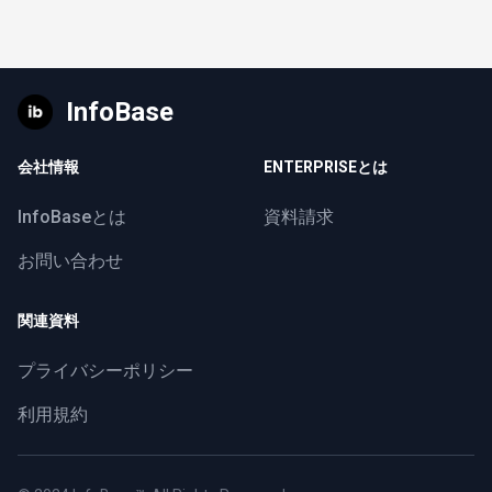
InfoBase
会社情報
ENTERPRISEとは
InfoBaseとは
資料請求
お問い合わせ
関連資料
プライバシーポリシー
利用規約