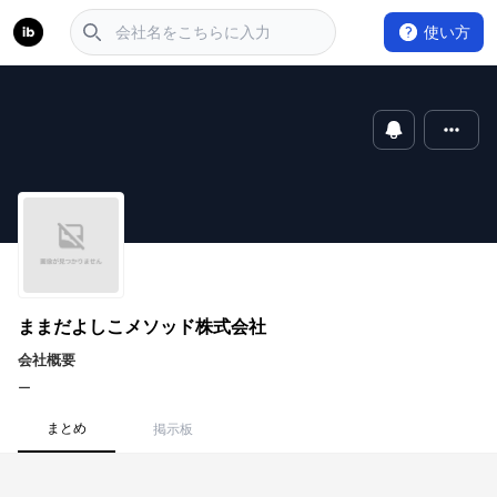
使い方
ままだよしこメソッド株式会社
会社概要
ー
まとめ
掲示板