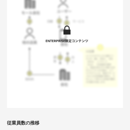
従業員数の推移