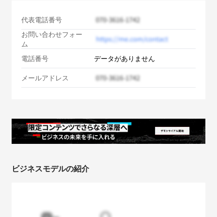
代表電話番号
お問い合わせフォー
ム
電話番号
データがありません
メールアドレス
ビジネスモデルの紹介