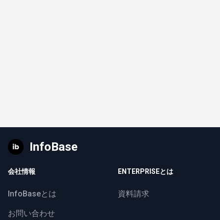
InfoBase
会社情報
ENTERPRISEとは
InfoBaseとは
資料請求
お問い合わせ