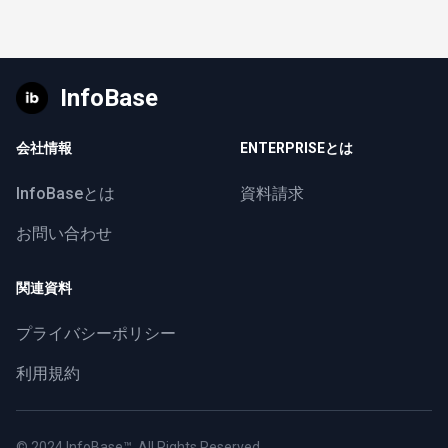
InfoBase
会社情報
ENTERPRISEとは
InfoBaseとは
資料請求
お問い合わせ
関連資料
プライバシーポリシー
利用規約
© 2024
InfoBase™
. All Rights Reserved.