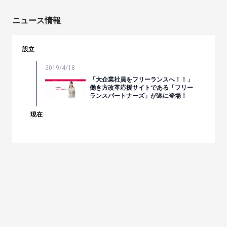
ニュース情報
設立
2019/4/18
「大企業社員をフリーランスへ！！」
働き方改革応援サイトである「フリー
ランスパートナーズ」が遂に登場！
現在