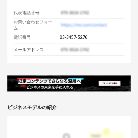
代表電話番号
お問い合わせフォー
ム
電話番号
03-3457-5276
メールアドレス
ビジネスモデルの紹介