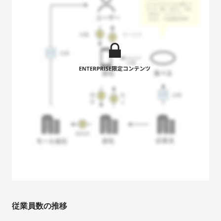
従業員数の推移