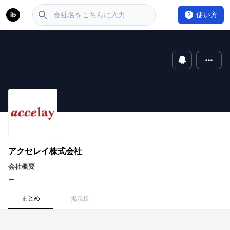
使い方
アクセレイ株式会社
会社概要
ー
まとめ
掲示板