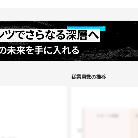
従業員数の推移