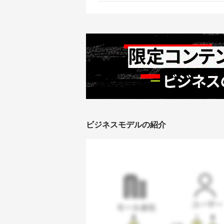
ビジネスモデルの紹介