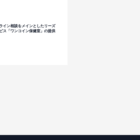
ライン相談をメインとしたリーズ
ビス「ワンコイン保健室」の提供