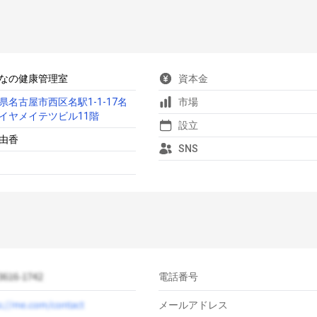
なの健康管理室
資本金
県名古屋市西区名駅1-1-17名
市場
イヤメイテツビル11階
設立
由香
SNS
電話番号
メールアドレス