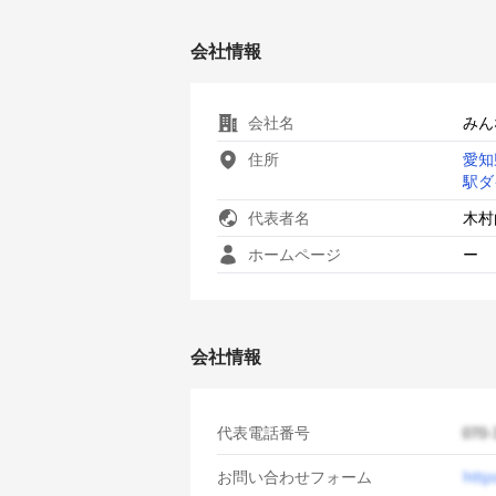
会社情報
会社名
みん
住所
愛知
駅ダ
代表者名
木村
ホームページ
ー
会社情報
代表電話番号
お問い合わせフォーム