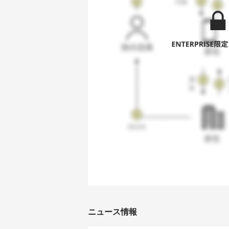
ニュース情報