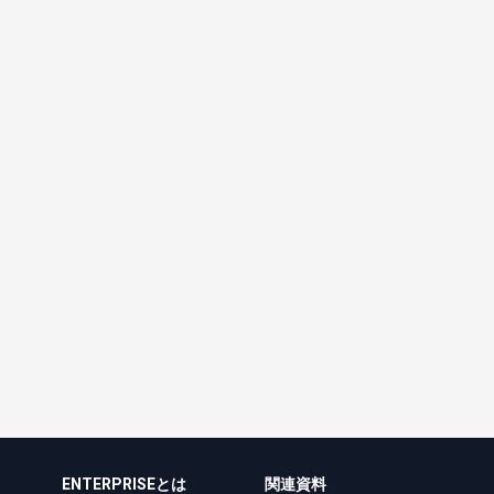
ENTERPRISEとは
関連資料