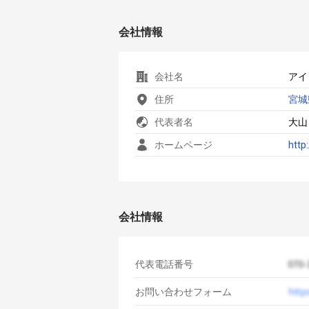
会社情報
会社名
アイ
住所
宮城
代表者名
大山
ホームページ
http
会社情報
代表電話番号
お問い合わせフォーム