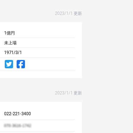
2023/1/1 更新
1億円
未上場
1971/3/1
2023/1/1 更新
022-221-3400