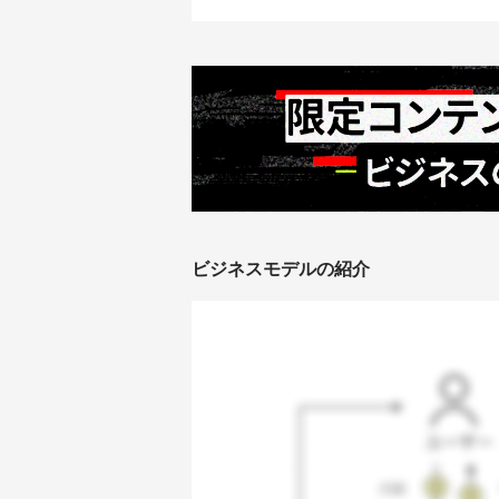
ビジネスモデルの紹介