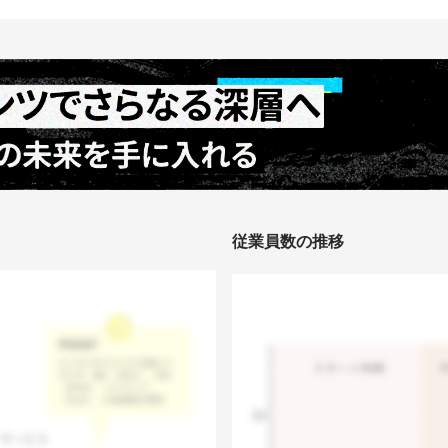
従業員数の推移