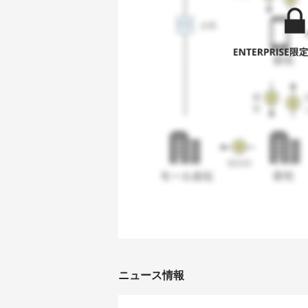
ニュース情報