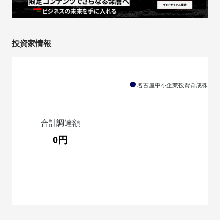
投資家情報
名古屋中小企業投資育成株式会
合計調達額
0円