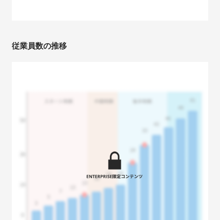
従業員数の推移