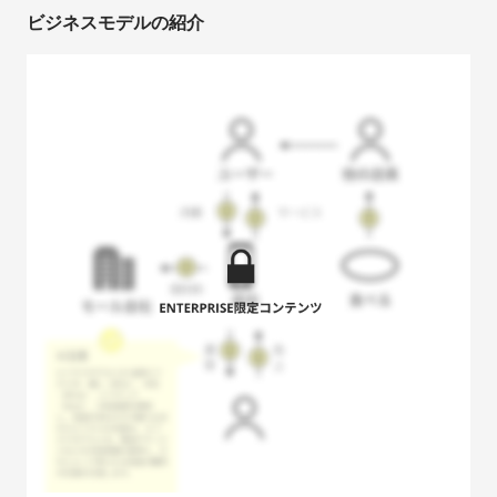
ビジネスモデルの紹介