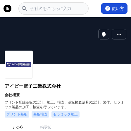
使い方
アイビー電子工業株式会社
会社概要
プリント配線基板の設計、加工、検査、基板検査治具の設計、製作、セラミ
ック製品の加工、検査を行っています。
プリント基板
基板検査
セラミック加工
まとめ
掲示板