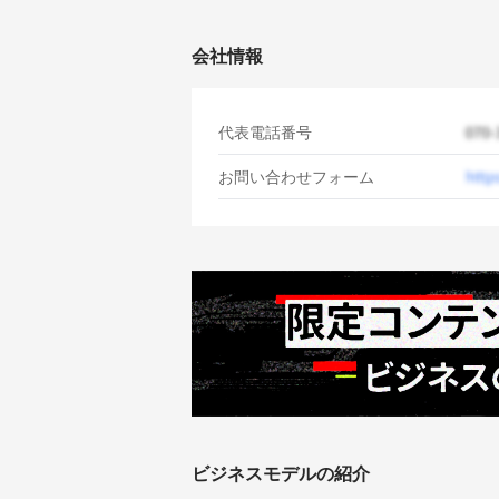
会社情報
代表電話番号
お問い合わせフォーム
ビジネスモデルの紹介