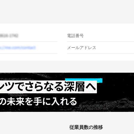
電話番号
メールアドレス
従業員数の推移