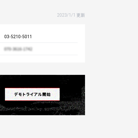
2023/1/1 更新
03-5210-5011