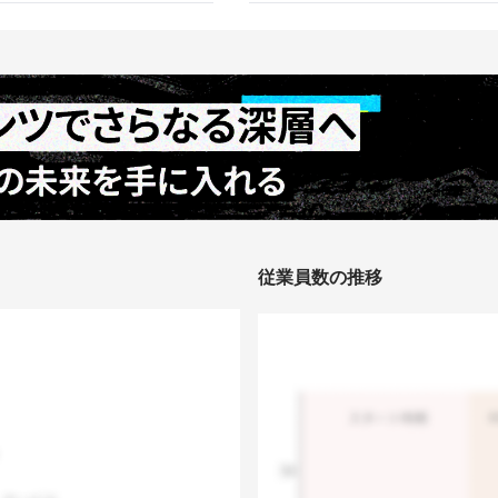
従業員数の推移