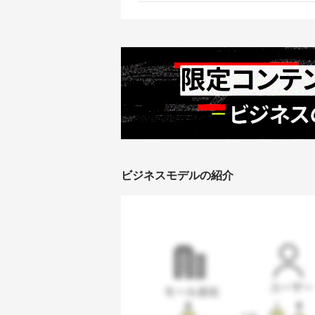
ビジネスモデルの紹介