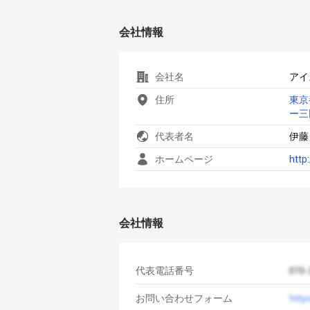
会社情報
会社名
アイ
住所
東京
ー三
代表者名
伊藤
ホームページ
http:
会社情報
代表電話番号
お問い合わせフォーム