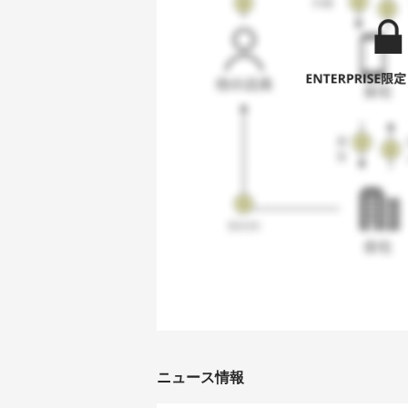
ニュース情報