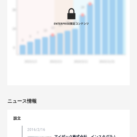
ニュース情報
設立
2016/2/16
アイザック株式会社、インスタグラム