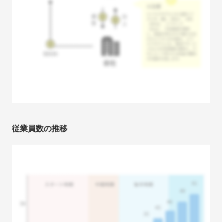
従業員数の推移