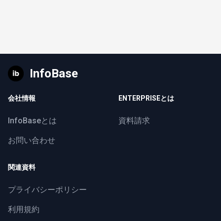
InfoBase
会社情報
ENTERPRISEとは
InfoBaseとは
資料請求
お問い合わせ
関連資料
プライバシーポリシー
利用規約