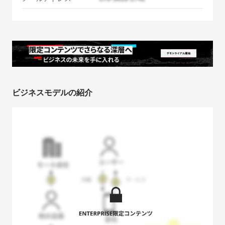
ビジネスモデルの紹介