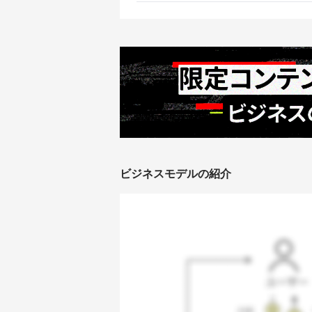
ビジネスモデルの紹介