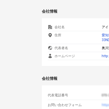
会社情報
会社名
アイ
住所
愛知
33N
代表者名
奥川
ホームページ
http:
会社情報
代表電話番号
お問い合わせフォーム