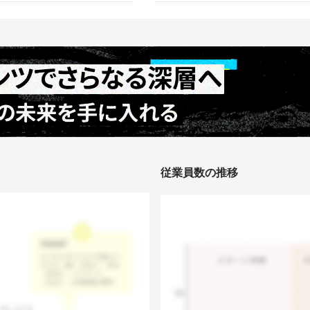
従業員数の推移