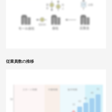
従業員数の推移