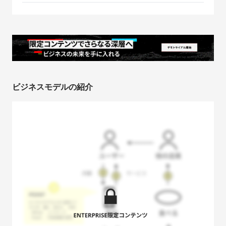
ビジネスモデルの紹介