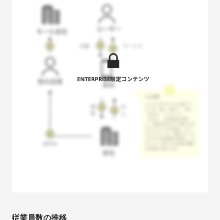
従業員数の推移