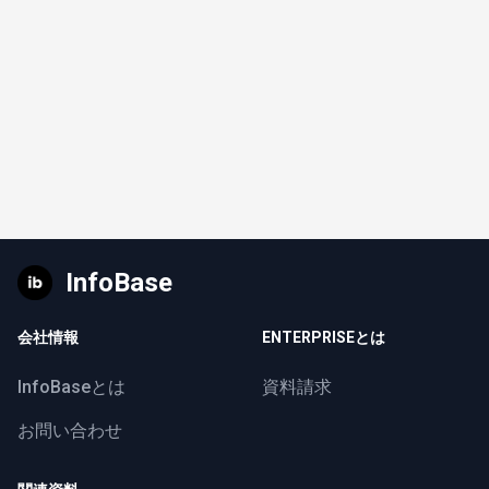
InfoBase
会社情報
ENTERPRISEとは
InfoBaseとは
資料請求
お問い合わせ