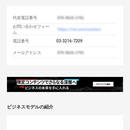
代表電話番号
お問い合わせフォー
ム
電話番号
03-3216-7209
メールアドレス
ビジネスモデルの紹介