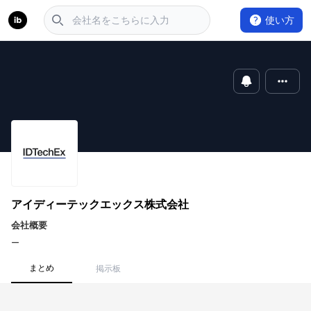
使い方
アイディーテックエックス株式会社
会社概要
ー
まとめ
掲示板