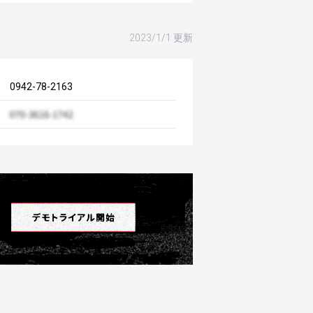
2023/1/1 更新
0942-78-2163