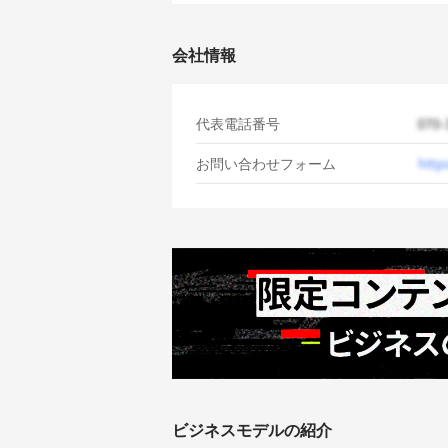
会社情報
代表電話番号
お問い合わせフォーム
ビジネスモデルの紹介