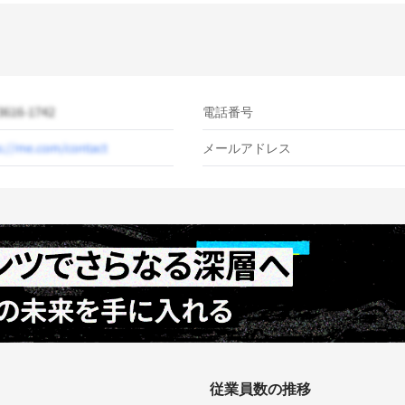
電話番号
メールアドレス
従業員数の推移