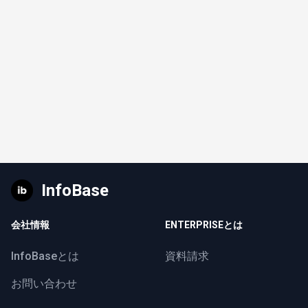
InfoBase
会社情報
ENTERPRISEとは
InfoBaseとは
資料請求
お問い合わせ