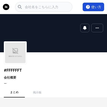
使い方
#FFFFFFT
会社概要
ー
まとめ
掲示板