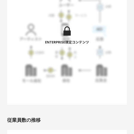
従業員数の推移