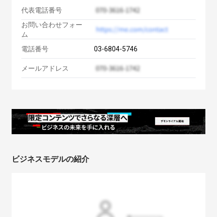
代表電話番号
お問い合わせフォー
ム
電話番号
03-6804-5746
メールアドレス
ビジネスモデルの紹介