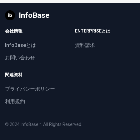
InfoBase
会社情報
ENTERPRISEとは
InfoBaseとは
資料請求
お問い合わせ
関連資料
プライバシーポリシー
利用規約
© 2024
InfoBase™
. All Rights Reserved.