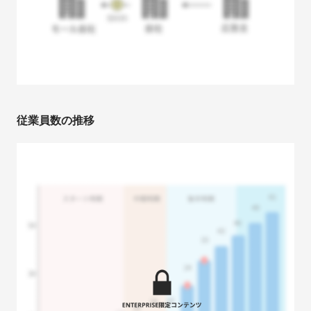
従業員数の推移