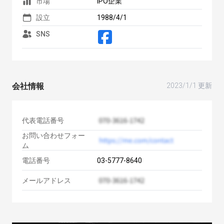
市場
IPO企業
設立
1988/4/1
SNS
会社情報
2023/1/1 更新
代表電話番号
お問い合わせフォー
ム
電話番号
03-5777-8640
メールアドレス