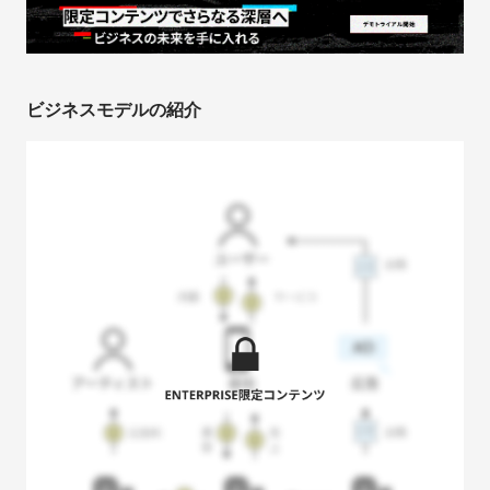
ビジネスモデルの紹介