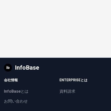
InfoBase
会社情報
ENTERPRISEとは
InfoBaseとは
資料請求
お問い合わせ