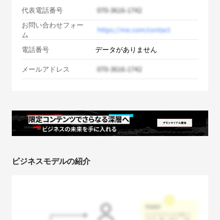
代表電話番号
お問い合わせフォー
ム
電話番号
データがありません
メールアドレス
ビジネスモデルの紹介