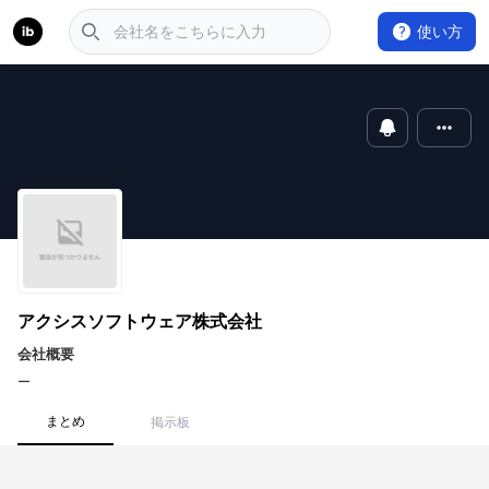
使い方
アクシスソフトウェア株式会社
会社概要
ー
まとめ
掲示板