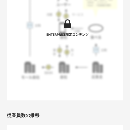
従業員数の推移