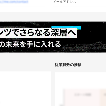
メールアドレス
従業員数の推移