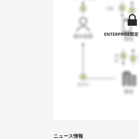
ニュース情報