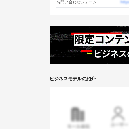
お問い合わせフォーム
ビジネスモデルの紹介