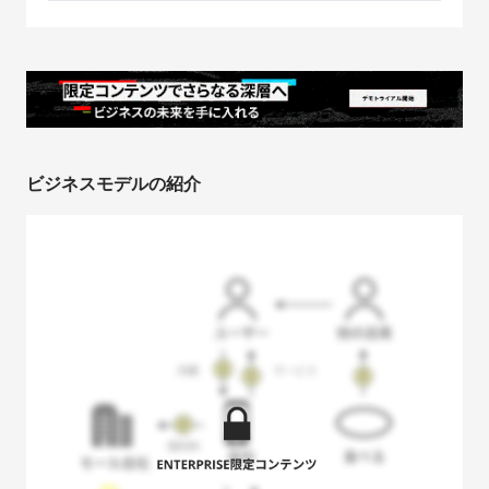
ビジネスモデルの紹介