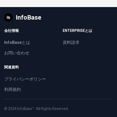
InfoBase
会社情報
ENTERPRISEとは
InfoBaseとは
資料請求
お問い合わせ
関連資料
プライバシーポリシー
利用規約
© 2024
InfoBase™
. All Rights Reserved.