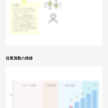
従業員数の推移