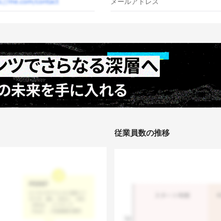
メールアドレス
従業員数の推移