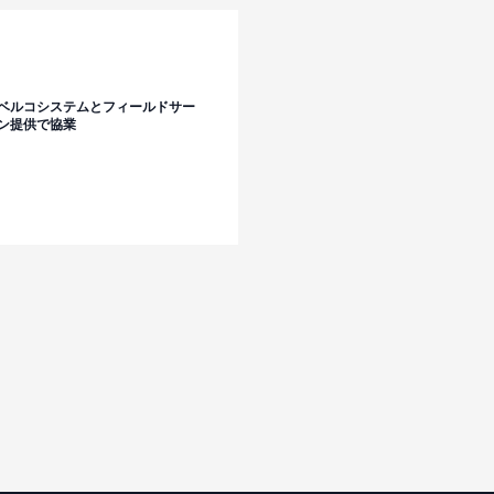
ベルコシステムとフィールドサー
ン提供で協業