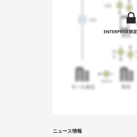
ニュース情報