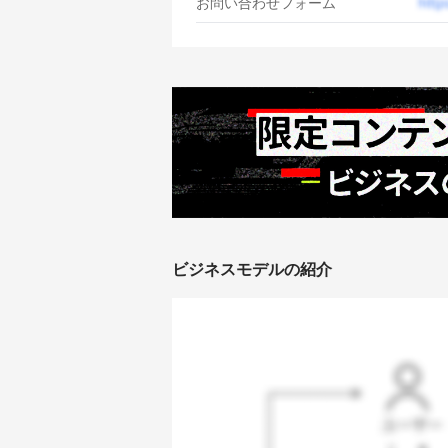
お問い合わせフォーム
ビジネスモデルの紹介