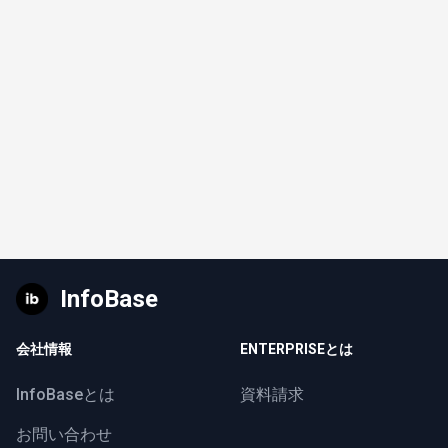
InfoBase
会社情報
ENTERPRISEとは
InfoBaseとは
資料請求
お問い合わせ