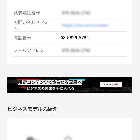
代表電話番号
お問い合わせフォー
ム
電話番号
03-5829-5789
メールアドレス
ビジネスモデルの紹介