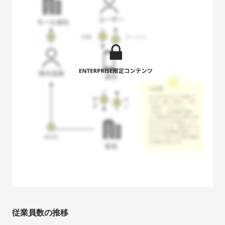
従業員数の推移