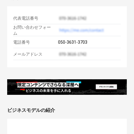
代表電話番号
お問い合わせフォー
ム
電話番号
050-3631-3703
メールアドレス
ビジネスモデルの紹介