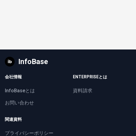
InfoBase
会社情報
ENTERPRISEとは
InfoBaseとは
資料請求
お問い合わせ
関連資料
プライバシーポリシー