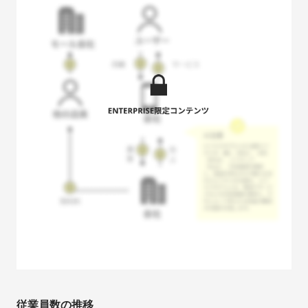
従業員数の推移