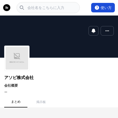
使い方
アソビ株式会社
会社概要
ー
まとめ
掲示板