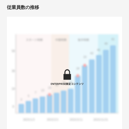
従業員数の推移