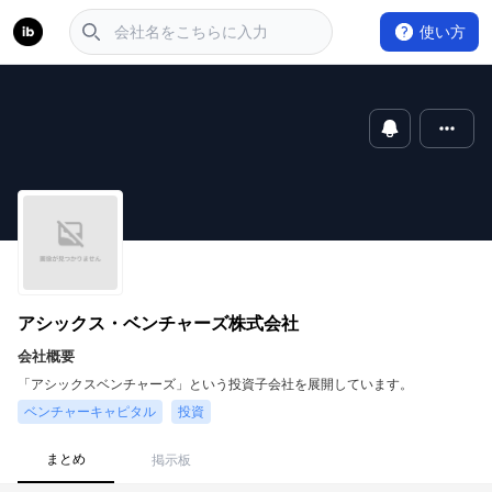
使い方
アシックス・ベンチャーズ株式会社
会社概要
「アシックスベンチャーズ」という投資子会社を展開しています。
ベンチャーキャピタル
投資
まとめ
掲示板