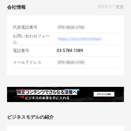
会社情報
2023/1/1 更新
代表電話番号
お問い合わせフォー
ム
電話番号
03-5784-1089
メールアドレス
ビジネスモデルの紹介