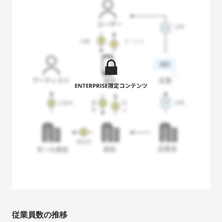
従業員数の推移