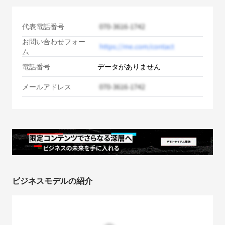
代表電話番号
お問い合わせフォー
ム
電話番号
データがありません
メールアドレス
ビジネスモデルの紹介