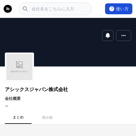
使い方
アシックスジャパン株式会社
会社概要
ー
まとめ
掲示板