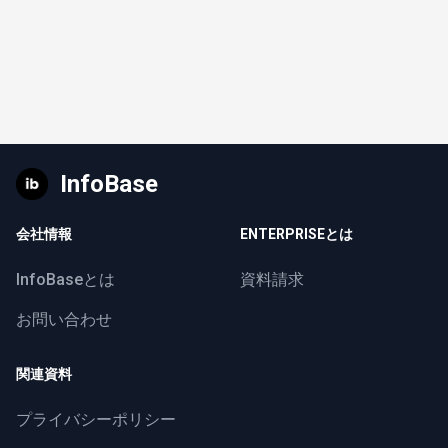
InfoBase
会社情報
ENTERPRISEとは
InfoBaseとは
資料請求
お問い合わせ
関連資料
プライバシーポリシー