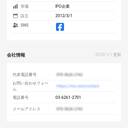
市場
IPO企業
設立
2012/3/1
SNS
会社情報
2023/1/1 更新
代表電話番号
お問い合わせフォー
ム
電話番号
03-6261-2701
メールアドレス