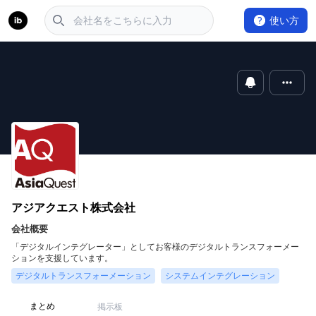
使い方
アジアクエスト株式会社
会社概要
「デジタルインテグレーター」としてお客様のデジタルトランスフォーメー
ションを支援しています。
デジタルトランスフォーメーション
システムインテグレーション
まとめ
掲示板