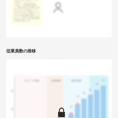
従業員数の推移