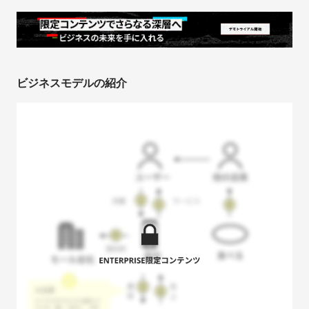
ビジネスモデルの紹介