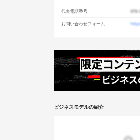
代表電話番号
お問い合わせフォーム
ビジネスモデルの紹介