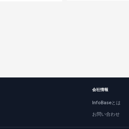
会社情報
InfoBaseとは
お問い合わせ