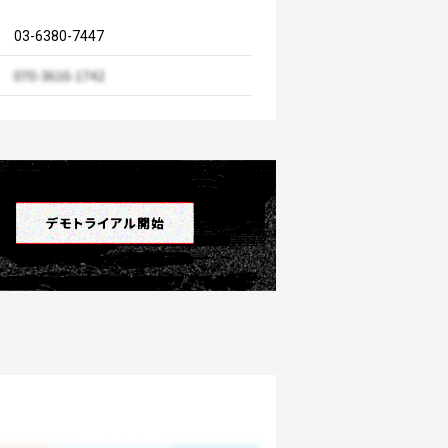
03-6380-7447