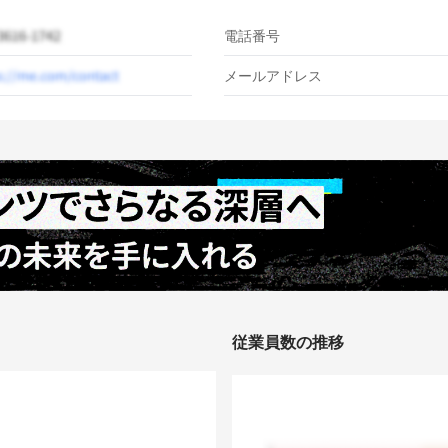
電話番号
メールアドレス
従業員数の推移