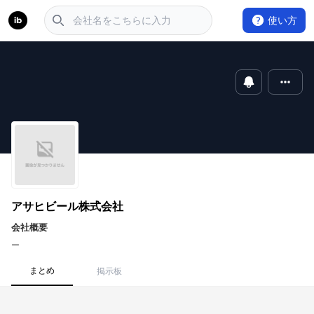
使い方
アサヒビール株式会社
会社概要
ー
まとめ
掲示板