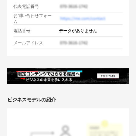
代表電話番号
お問い合わせフォー
ム
電話番号
データがありません
メールアドレス
ビジネスモデルの紹介