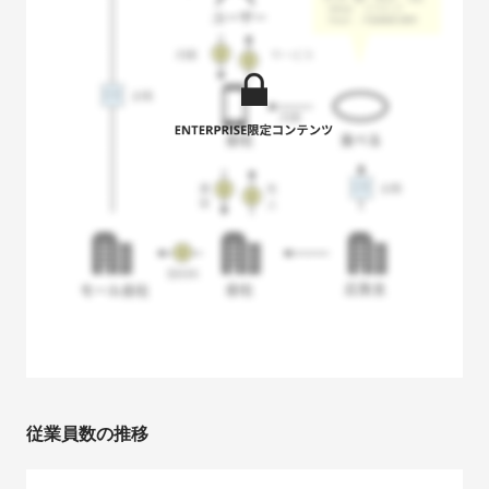
従業員数の推移