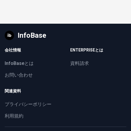
InfoBase
会社情報
ENTERPRISEとは
InfoBaseとは
資料請求
お問い合わせ
関連資料
プライバシーポリシー
利用規約