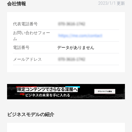
会社情報
2023/1/1 更新
代表電話番号
お問い合わせフォー
ム
電話番号
データがありません
メールアドレス
ビジネスモデルの紹介