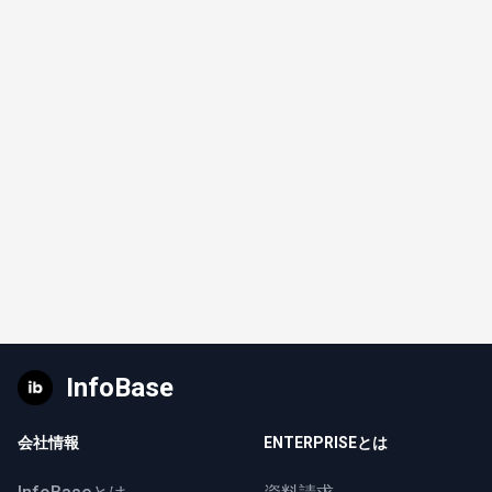
InfoBase
会社情報
ENTERPRISEとは