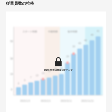
従業員数の推移