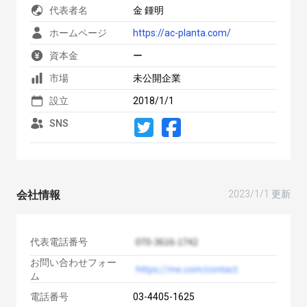
代表者名
金 鍾明
ホームページ
https://ac-planta.com/
資本金
ー
市場
未公開企業
設立
2018/1/1
SNS
会社情報
2023/1/1 更新
代表電話番号
お問い合わせフォー
ム
電話番号
03-4405-1625