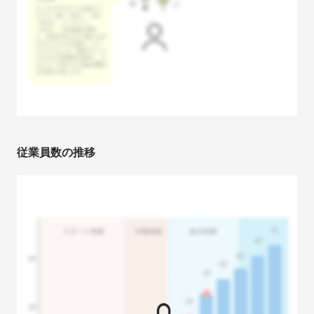
従業員数の推移