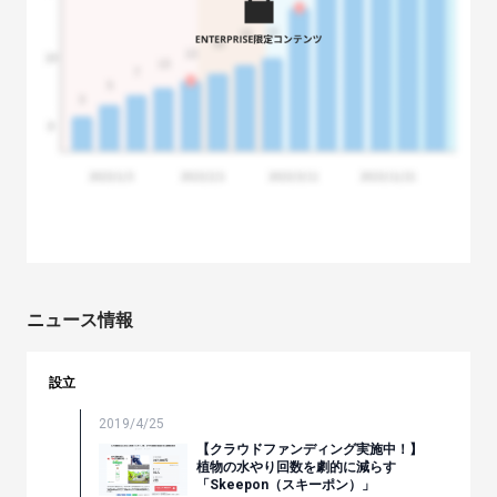
ニュース情報
設立
2019/4/25
【クラウドファンディング実施中！】
植物の水やり回数を劇的に減らす
「Skeepon（スキーポン）」