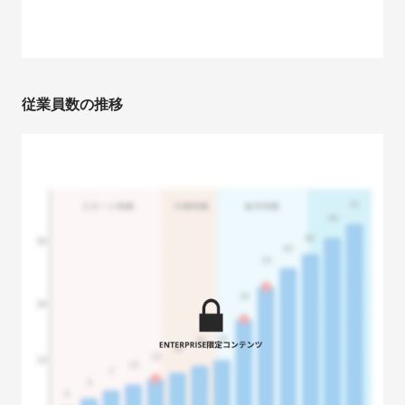
従業員数の推移