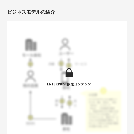
ビジネスモデルの紹介