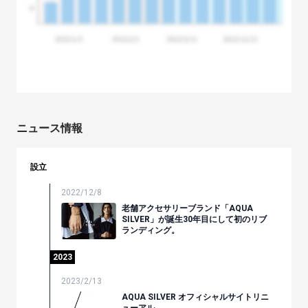
ニュース情報
設立
2022/12/8
老舗アクセサリーブランド「AQUA
SILVER」が誕生30年目にして初のリブ
ランディング。
2023
2023/2/13
AQUA SILVER オフィシャルサイトリニ
ューアル