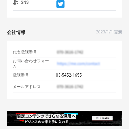
SNS
会社情報
2023/1/1 更新
代表電話番号
お問い合わせフォー
ム
電話番号
03-5452-1655
メールアドレス