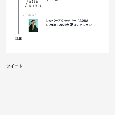
2023/4/21
シルバーアクセサリー「AQUA
SILVER」2023年 夏コレクション
現在
ツイート