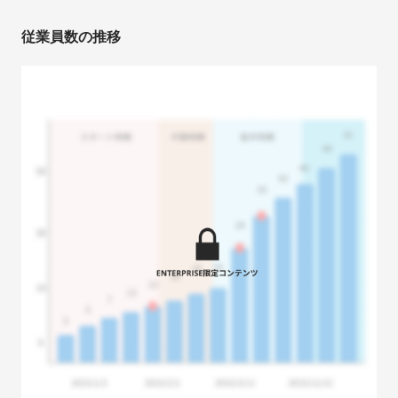
従業員数の推移