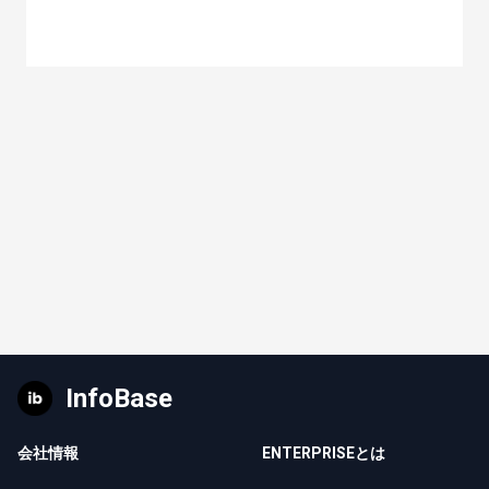
InfoBase
会社情報
ENTERPRISEとは