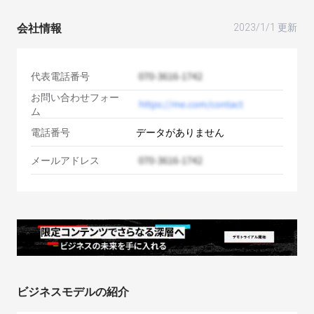
会社情報
2023/1/1 更新
代表電話番号
お問い合わせフォー
ム
電話番号
データがありません
メールアドレス
ビジネスモデルの紹介