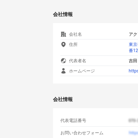
会社情報
会社名
アク
住所
東京
番1
代表者名
吉田
ホームページ
http
会社情報
代表電話番号
お問い合わせフォーム