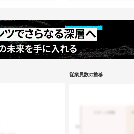
従業員数の推移