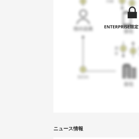
ニュース情報