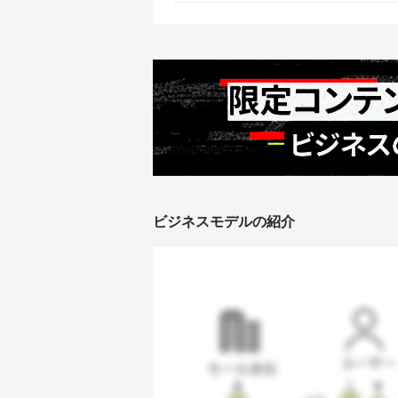
ビジネスモデルの紹介